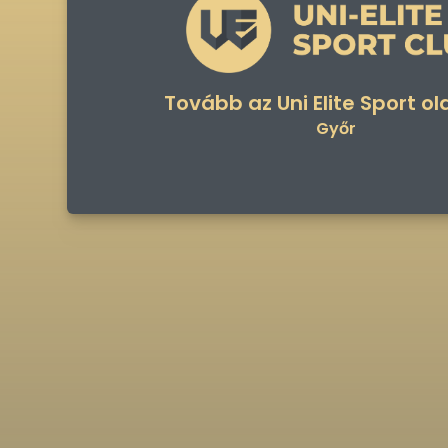
Tovább az Uni Elite Sport ol
Győr