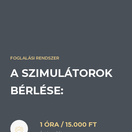
FOGLALÁSI RENDSZER
A SZIMULÁTOROK
BÉRLÉSE:
1 ÓRA / 15.000 FT